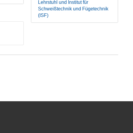
Lehrstuhl und Institut für
Schweißtechnik und Fügetechnik
(ISF)