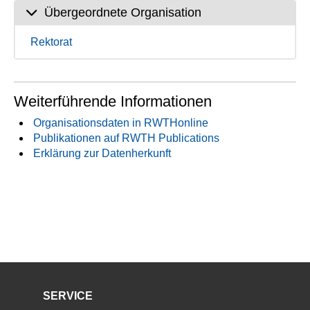
Übergeordnete Organisation
Rektorat
Weiterführende Informationen
Organisationsdaten in RWTHonline
Publikationen auf RWTH Publications
Erklärung zur Datenherkunft
SERVICE