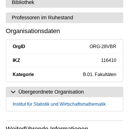
Bibliothek
Professoren im Ruhestand
Organisationsdaten
OrgID
ORG-28VBR
IKZ
116410
Kategorie
B.01. Fakultäten
Übergeordnete Organisation
Institut für Statistik und Wirtschaftsmathematik
Weiterführende Informationen