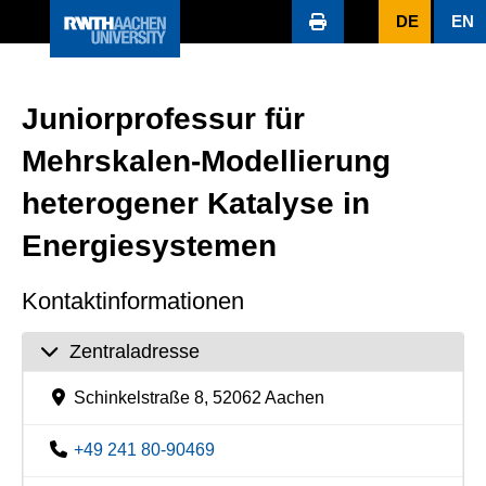
DE
EN
Juniorprofessur für
Mehrskalen-Modellierung
heterogener Katalyse in
Energiesystemen
Kontaktinformationen
Zentraladresse
Schinkelstraße 8, 52062 Aachen
+49 241 80-90469