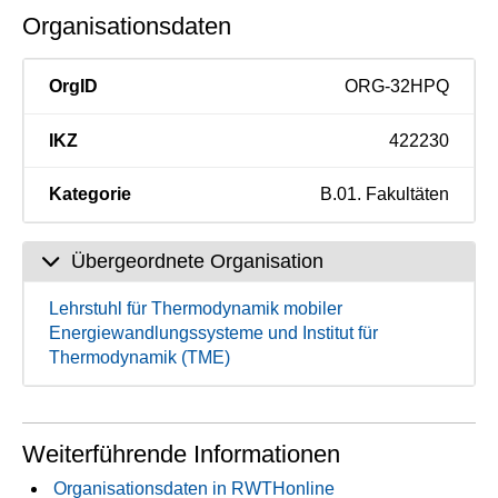
Organisationsdaten
OrgID
ORG-32HPQ
IKZ
422230
Kategorie
B.01. Fakultäten
Übergeordnete Organisation
Lehrstuhl für Thermodynamik mobiler
Energiewandlungssysteme und Institut für
Thermodynamik (TME)
Weiterführende Informationen
Organisationsdaten in RWTHonline