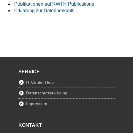
Publikationen auf RWTH Publications
Erklärung zur Datenherkunft
SERVICE
IT Center Help
Datenschutzerklärung
Impressum
KONTAKT