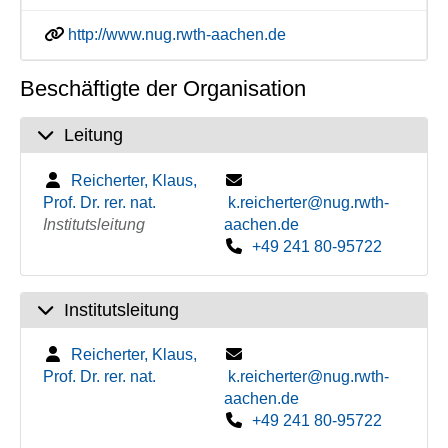
http://www.nug.rwth-aachen.de
Beschäftigte der Organisation
Leitung
Reicherter, Klaus,
Prof. Dr. rer. nat.
k.reicherter@nug.rwth-
Institutsleitung
aachen.de
+49 241 80-95722
Institutsleitung
Reicherter, Klaus,
Prof. Dr. rer. nat.
k.reicherter@nug.rwth-
aachen.de
+49 241 80-95722