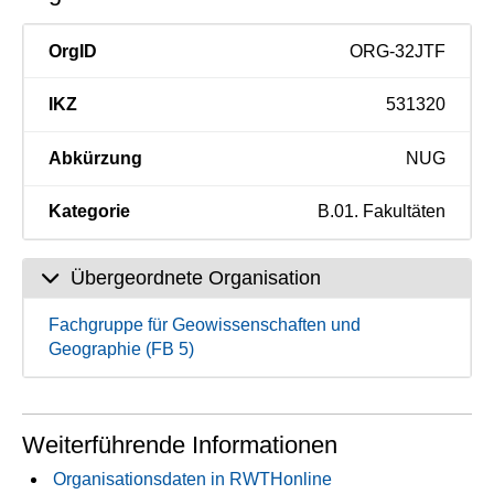
OrgID
ORG-32JTF
IKZ
531320
Abkürzung
NUG
Kategorie
B.01. Fakultäten
Übergeordnete Organisation
Fachgruppe für Geowissenschaften und
Geographie (FB 5)
Weiterführende Informationen
Organisationsdaten in RWTHonline