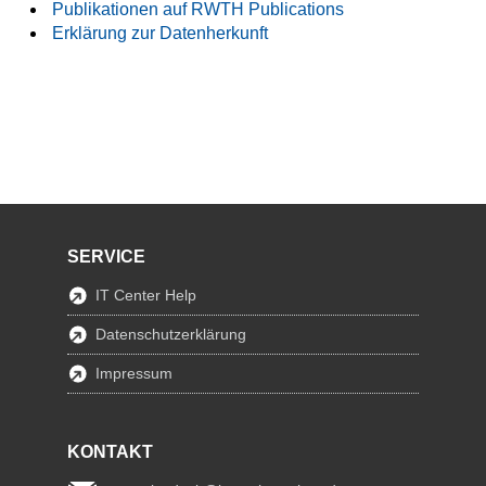
Publikationen auf RWTH Publications
Erklärung zur Datenherkunft
SERVICE
IT Center Help
Datenschutzerklärung
Impressum
KONTAKT