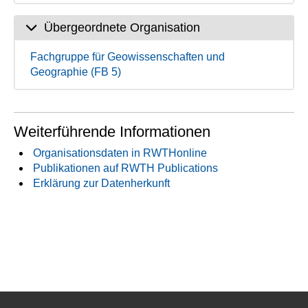
Übergeordnete Organisation
Fachgruppe für Geowissenschaften und
Geographie (FB 5)
Weiterführende Informationen
Organisationsdaten in RWTHonline
Publikationen auf RWTH Publications
Erklärung zur Datenherkunft