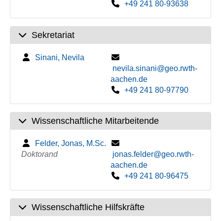
+49 241 80-93638
Sekretariat
Sinani, Nevila
nevila.sinani@geo.rwth-
aachen.de
+49 241 80-97790
Wissenschaftliche Mitarbeitende
Felder, Jonas, M.Sc.
Doktorand
jonas.felder@geo.rwth-
aachen.de
+49 241 80-96475
Wissenschaftliche Hilfskräfte