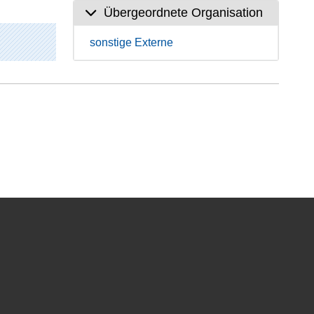
Übergeordnete Organisation
sonstige Externe