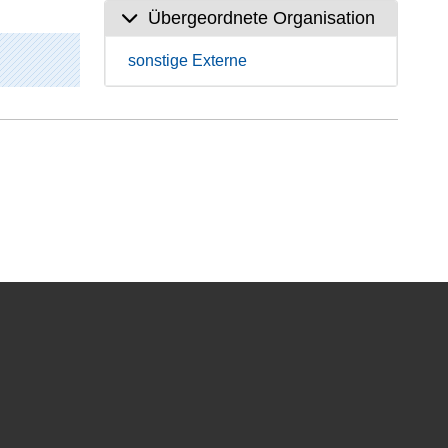
Übergeordnete Organisation
sonstige Externe