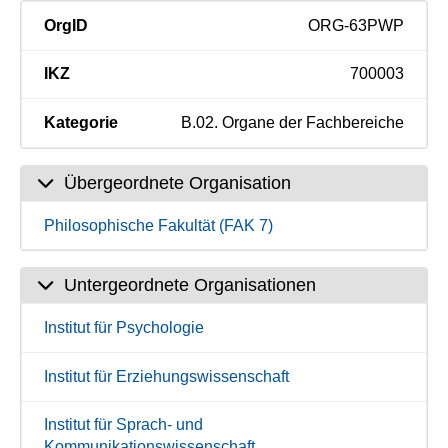
OrgID
ORG-63PWP
IKZ
700003
Kategorie
B.02. Organe der Fachbereiche
Übergeordnete Organisation
Philosophische Fakultät (FAK 7)
Untergeordnete Organisationen
Institut für Psychologie
Institut für Erziehungswissenschaft
Institut für Sprach- und
Kommunikationswissenschaft