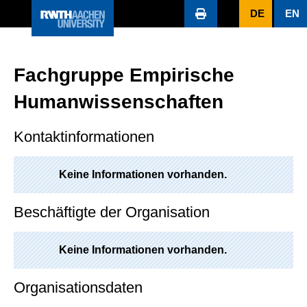
DE
EN
Fachgruppe Empirische
Humanwissenschaften
Kontaktinformationen
Keine Informationen vorhanden.
Beschäftigte der Organisation
Keine Informationen vorhanden.
Organisationsdaten