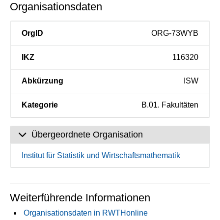
Organisationsdaten
OrgID
ORG-73WYB
IKZ
116320
Abkürzung
ISW
Kategorie
B.01. Fakultäten
Übergeordnete Organisation
Institut für Statistik und Wirtschaftsmathematik
Weiterführende Informationen
Organisationsdaten in RWTHonline