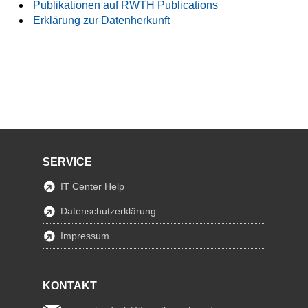
Publikationen auf RWTH Publications
Erklärung zur Datenherkunft
SERVICE
IT Center Help
Datenschutzerklärung
Impressum
KONTAKT