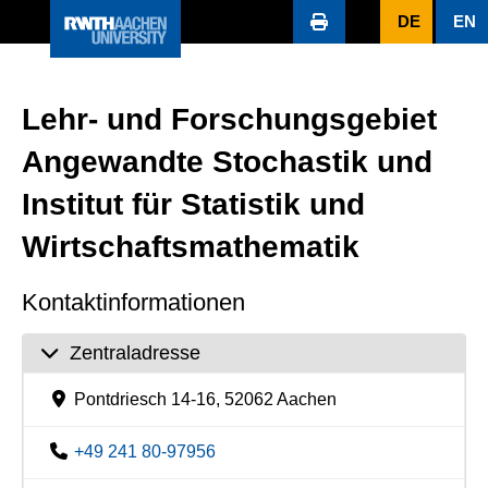
DE
EN
Lehr- und Forschungsgebiet
Angewandte Stochastik und
Institut für Statistik und
Wirtschaftsmathematik
Kontaktinformationen
Zentraladresse
Pontdriesch 14-16, 52062 Aachen
+49 241 80-97956