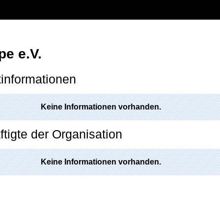
pe e.V.
informationen
Keine Informationen vorhanden.
tigte der Organisation
Keine Informationen vorhanden.