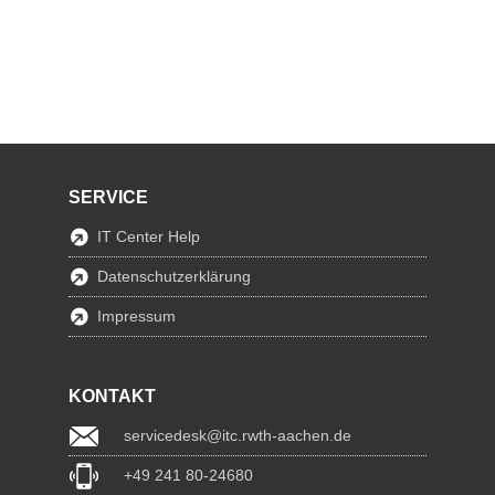
SERVICE
IT Center Help
Datenschutzerklärung
Impressum
KONTAKT
servicedesk@itc.rwth-aachen.de
+49 241 80-24680