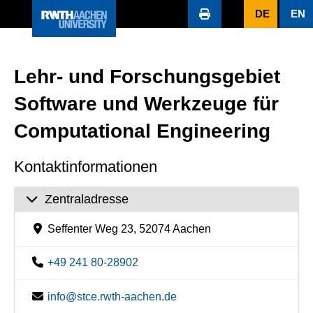
DE
EN
Lehr- und Forschungsgebiet
Software und Werkzeuge für
Computational Engineering
Kontaktinformationen
Zentraladresse
Seffenter Weg 23, 52074 Aachen
+49 241 80-28902
info@stce.rwth-aachen.de