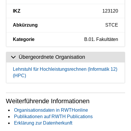
IKZ
123120
Abkürzung
STCE
Kategorie
B.01. Fakultäten
Übergeordnete Organisation
Lehrstuhl für Hochleistungsrechnen (Informatik 12)
(HPC)
Weiterführende Informationen
Organisationsdaten in RWTHonline
Publikationen auf RWTH Publications
Erklärung zur Datenherkunft