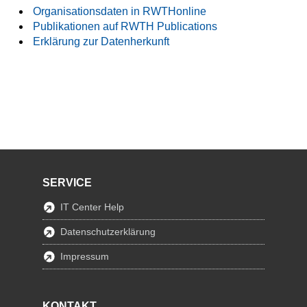
Organisationsdaten in RWTHonline
Publikationen auf RWTH Publications
Erklärung zur Datenherkunft
SERVICE
IT Center Help
Datenschutzerklärung
Impressum
KONTAKT