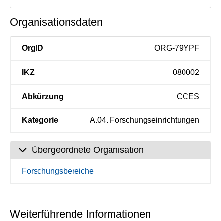
Organisationsdaten
OrgID
ORG-79YPF
IKZ
080002
Abkürzung
CCES
Kategorie
A.04. Forschungseinrichtungen
Übergeordnete Organisation
Forschungsbereiche
Weiterführende Informationen