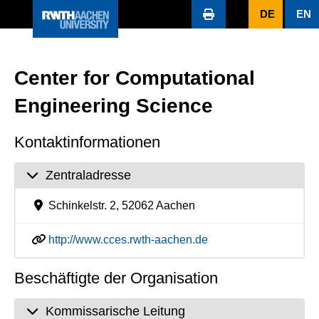
DE
EN
Center for Computational
Engineering Science
Kontaktinformationen
Zentraladresse
Schinkelstr. 2, 52062 Aachen
http://www.cces.rwth-aachen.de
Beschäftigte der Organisation
Kommissarische Leitung