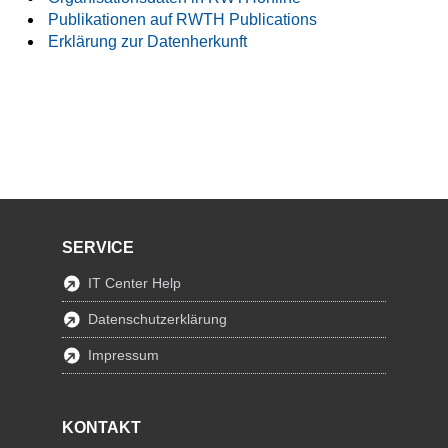
Publikationen auf RWTH Publications
Erklärung zur Datenherkunft
SERVICE
IT Center Help
Datenschutzerklärung
Impressum
KONTAKT