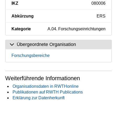
IKZ
080006
Abkürzung
ERS
Kategorie
A.04. Forschungseinrichtungen
Übergeordnete Organisation
Forschungsbereiche
Weiterführende Informationen
Organisationsdaten in RWTHonline
Publikationen auf RWTH Publications
Erklärung zur Datenherkunft