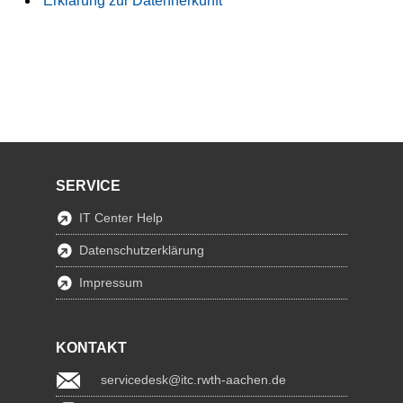
Erklärung zur Datenherkunft
SERVICE
IT Center Help
Datenschutzerklärung
Impressum
KONTAKT
servicedesk@itc.rwth-aachen.de