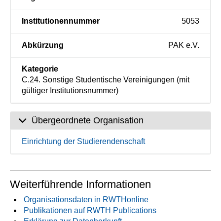
Institutionennummer
5053
Abkürzung
PAK e.V.
Kategorie
C.24. Sonstige Studentische Vereinigungen (mit
gültiger Institutionsnummer)
Übergeordnete Organisation
Einrichtung der Studierendenschaft
Weiterführende Informationen
Organisationsdaten in RWTHonline
Publikationen auf RWTH Publications