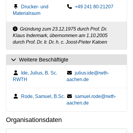
Drucker- und
+49 241 80-21207
Materialraum
Gründung zum 23.12.1975 durch Prof. Dr.
Klaus Indermark, übernommen am 1.10.2005
durch Prof. Dr. Ir. Dr. h. c. Joost-Pieter Katoen
Weitere Beschäftigte
Ide, Julius, B. Sc.
julius.ide@rwth-
RWTH
aachen.de
Rode, Samuel, B.Sc.
samuel.rode@rwth-
aachen.de
Organisationsdaten