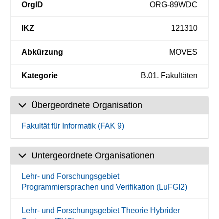
OrgID
ORG-89WDC
IKZ
121310
Abkürzung
MOVES
Kategorie
B.01. Fakultäten
Übergeordnete Organisation
Fakultät für Informatik (FAK 9)
Untergeordnete Organisationen
Lehr- und Forschungsgebiet
Programmiersprachen und Verifikation (LuFGI2)
Lehr- und Forschungsgebiet Theorie Hybrider