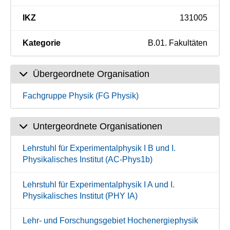
IKZ
131005
Kategorie
B.01. Fakultäten
Übergeordnete Organisation
Fachgruppe Physik (FG Physik)
Untergeordnete Organisationen
Lehrstuhl für Experimentalphysik I B und I.
Physikalisches Institut (AC-Phys1b)
Lehrstuhl für Experimentalphysik I A und I.
Physikalisches Institut (PHY IA)
Lehr- und Forschungsgebiet Hochenergiephysik