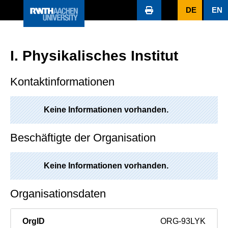
DE
EN
I. Physikalisches Institut
Kontaktinformationen
Keine Informationen vorhanden.
Beschäftigte der Organisation
Keine Informationen vorhanden.
Organisationsdaten
OrgID
ORG-93LYK