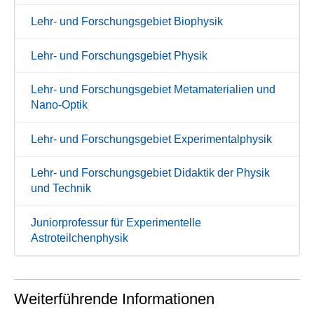
Lehr- und Forschungsgebiet Biophysik
Lehr- und Forschungsgebiet Physik
Lehr- und Forschungsgebiet Metamaterialien und
Nano-Optik
Lehr- und Forschungsgebiet Experimentalphysik
Lehr- und Forschungsgebiet Didaktik der Physik
und Technik
Juniorprofessur für Experimentelle
Astroteilchenphysik
Weiterführende Informationen