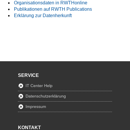
Organisationsdaten in RWTHonline
Publikationen auf RWTH Publications
Erklärung zur Datenherkunft
SERVICE
IT Center Help
Datenschutzerklärung
Impressum
KONTAKT