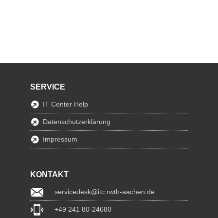
SERVICE
IT Center Help
Datenschutzerklärung
Impressum
KONTAKT
servicedesk@itc.rwth-aachen.de
+49 241 80-24680