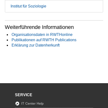
Institut für Soziologie
Weiterführende Informationen
Organisationsdaten in RWTHonline
Publikationen auf RWTH Publications
Erklärung zur Datenherkunft
SERVICE
IT Center Help