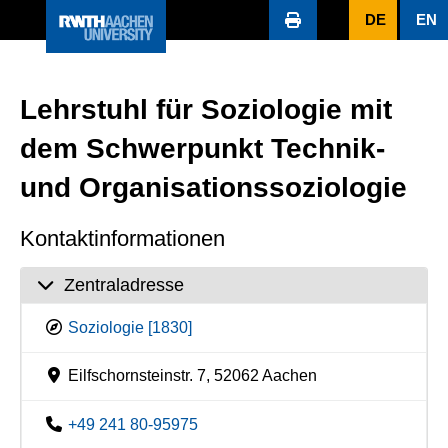
DE
EN
Lehrstuhl für Soziologie mit
dem Schwerpunkt Technik-
und Organisationssoziologie
Kontaktinformationen
Zentraladresse
Soziologie [1830]
Eilfschornsteinstr. 7, 52062 Aachen
+49 241 80-95975