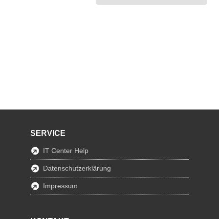
SERVICE
IT Center Help
Datenschutzerklärung
Impressum