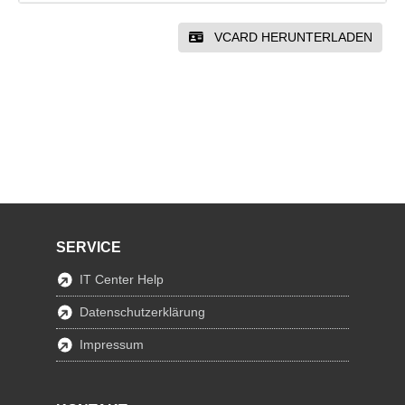
VCARD HERUNTERLADEN
SERVICE
IT Center Help
Datenschutzerklärung
Impressum