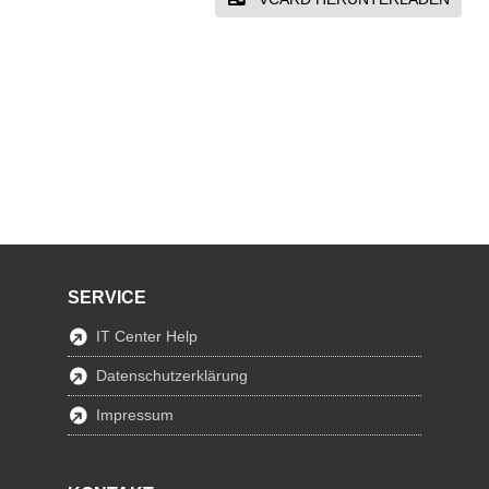
SERVICE
IT Center Help
Datenschutzerklärung
Impressum