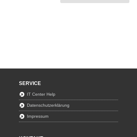
SERVICE
IT Center Help
Datenschutzerklärung
Impressum