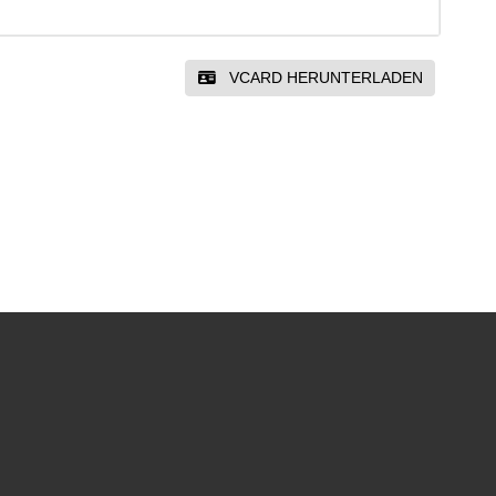
VCARD HERUNTERLADEN