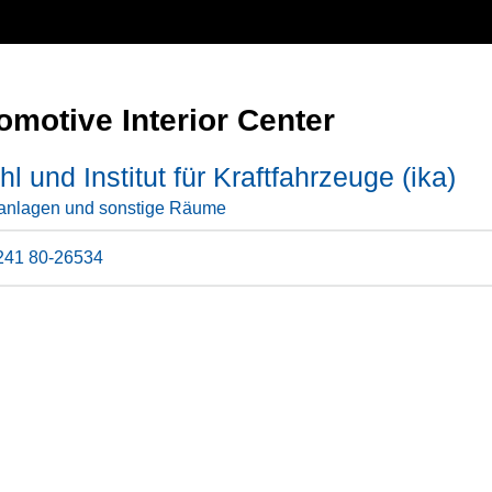
omotive Interior Center
hl und Institut für Kraftfahrzeuge (ika)
anlagen und sonstige Räume
241 80-26534