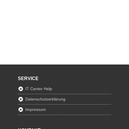
SERVICE
IT Center Help
Datenschutzerklärung
Impressum