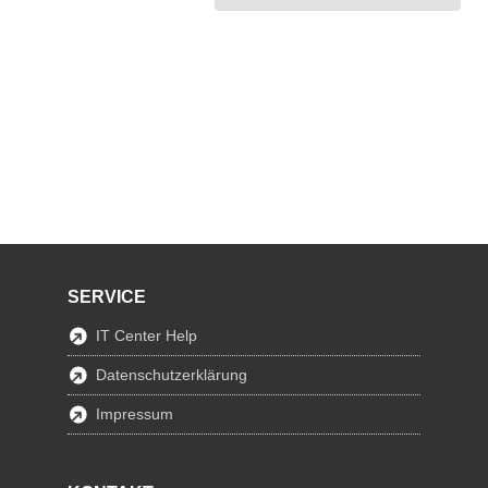
SERVICE
IT Center Help
Datenschutzerklärung
Impressum