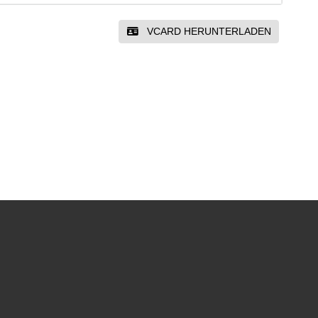
VCARD HERUNTERLADEN