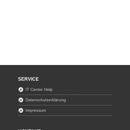
SERVICE
IT Center Help
Datenschutzerklärung
Impressum