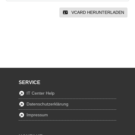
VCARD HERUNTERLADEN
SERVICE
IT Center Help
Datenschutzerklärung
Impressum