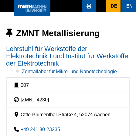
DE
EN
ZMNT Metallisierung
Lehrstuhl für Werkstoffe der
Elektrotechnik I und Institut für Werkstoffe
der Elektrotechnik
Zentrallabor für Mikro- und Nanotechnologie
007
[ZMNT 4230]
Ottto-Blumenthal-Straße 4, 52074 Aachen
+49 241 80-23235