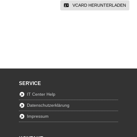
VCARD HERUNTERLADEN
SERVICE
IT Center Help
Datenschutzerklärung
Impressum