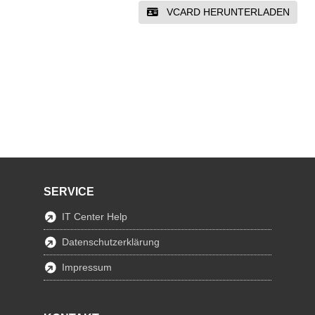
VCARD HERUNTERLADEN
SERVICE
IT Center Help
Datenschutzerklärung
Impressum