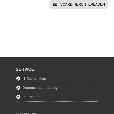
VCARD HERUNTERLADEN
SERVICE
IT Center Help
Datenschutzerklärung
Impressum