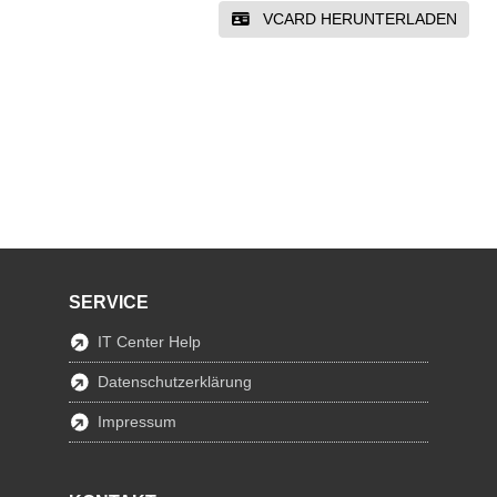
VCARD HERUNTERLADEN
SERVICE
IT Center Help
Datenschutzerklärung
Impressum