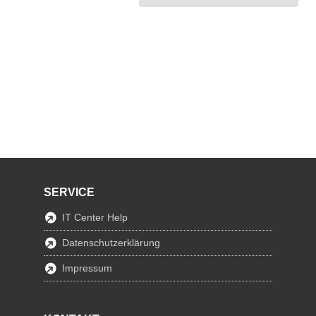
SERVICE
IT Center Help
Datenschutzerklärung
Impressum