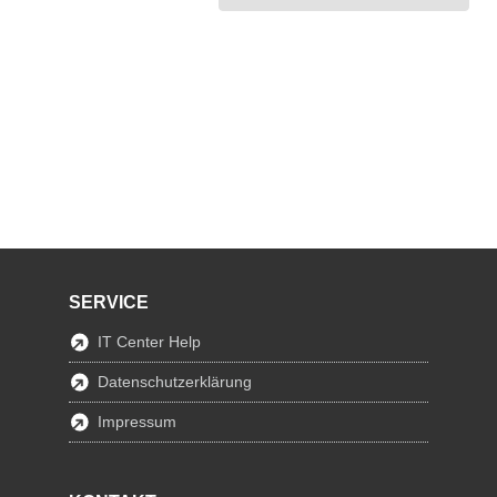
SERVICE
IT Center Help
Datenschutzerklärung
Impressum