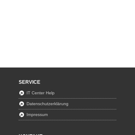
SERVICE
IT Center Help
Datenschutzerklärung
Impressum