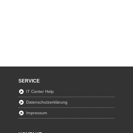
SERVICE
IT Center Help
Datenschutzerklärung
Impressum