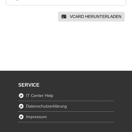
VCARD HERUNTERLADEN
SERVICE
IT Center Help
Datenschutzerklärung
Impressum