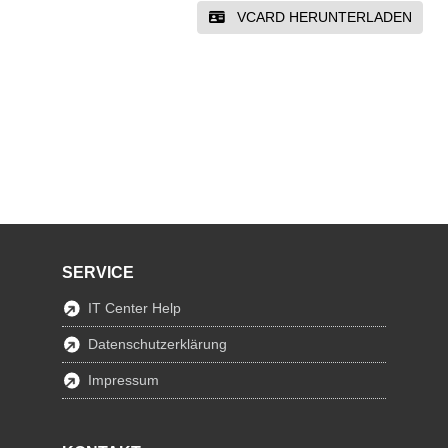
VCARD HERUNTERLADEN
SERVICE
IT Center Help
Datenschutzerklärung
Impressum