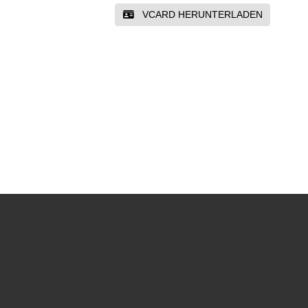
VCARD HERUNTERLADEN