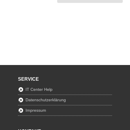
SERVICE
IT Center Help
Datenschutzerklärung
Impressum