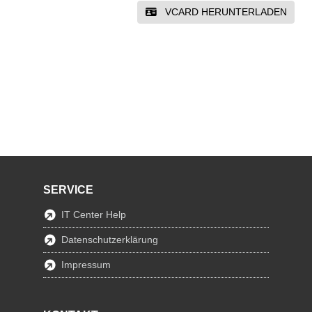
VCARD HERUNTERLADEN
SERVICE
IT Center Help
Datenschutzerklärung
Impressum