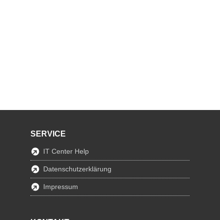
SERVICE
IT Center Help
Datenschutzerklärung
Impressum