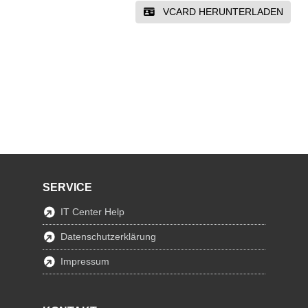
VCARD HERUNTERLADEN
SERVICE
IT Center Help
Datenschutzerklärung
Impressum