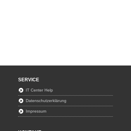
SERVICE
IT Center Help
Datenschutzerklärung
Impressum