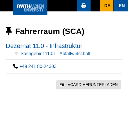
DE
EN
Fahrerraum (SCA)
Dezernat 11.0 - Infrastruktur
Sachgebiet 11.01 - Abfallwirtschaft
+49 241 80-24303
VCARD HERUNTERLADEN