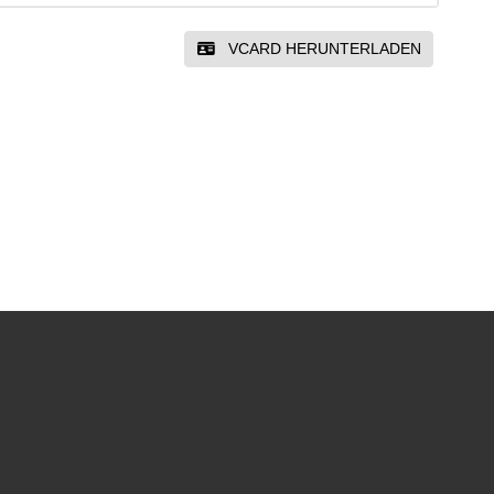
VCARD HERUNTERLADEN