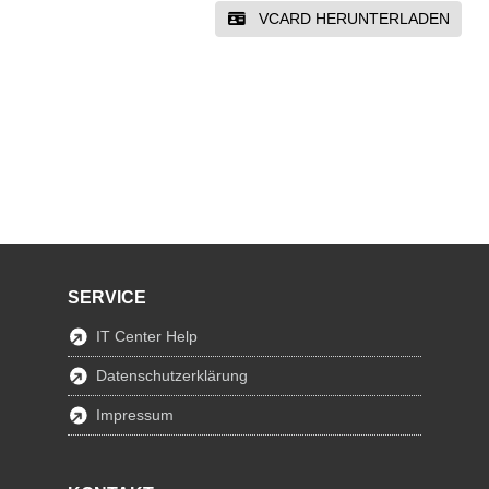
VCARD HERUNTERLADEN
SERVICE
IT Center Help
Datenschutzerklärung
Impressum