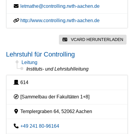
letmathe@controlling.rwth-aachen.de
http://www.controlling.rwth-aachen.de
VCARD HERUNTERLADEN
Lehrstuhl für Controlling
Leitung
Instituts- und Lehrstuhlleitung
614
[Sammelbau der Fakultäten 1+8]
Templergraben 64, 52062 Aachen
+49 241 80-96164